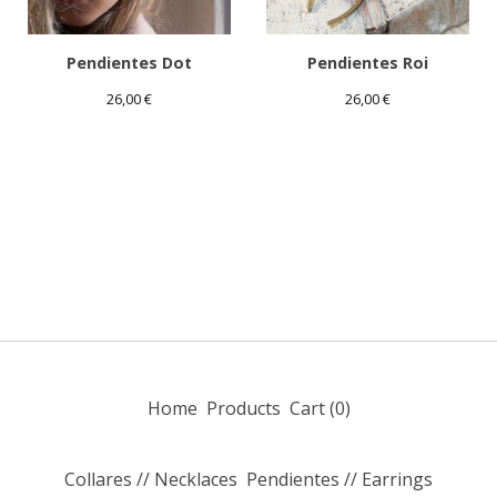
Pendientes Dot
Pendientes Roi
26,00
€
26,00
€
Home
Products
Cart (
0
)
Collares // Necklaces
Pendientes // Earrings