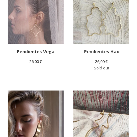
Pendientes Vega
Pendientes Hax
26,00
€
26,00
€
Sold out