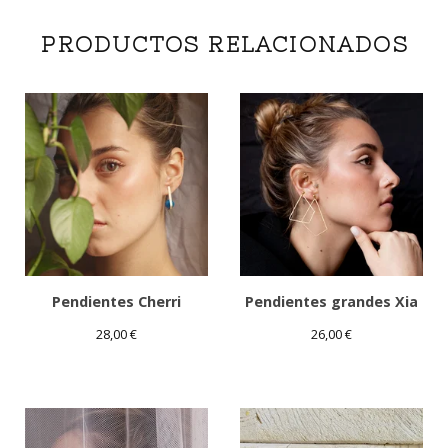
PRODUCTOS RELACIONADOS
Pendientes Cherri
Pendientes grandes Xia
28,00
€
26,00
€