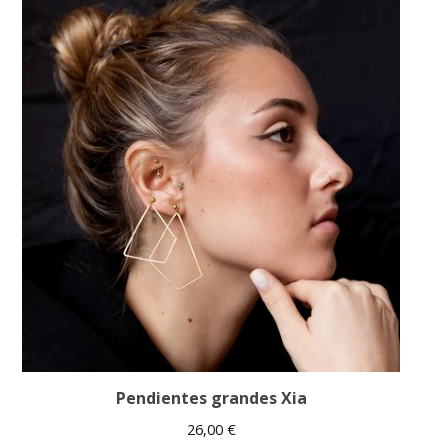
Pendientes grandes Xia
26,00
€