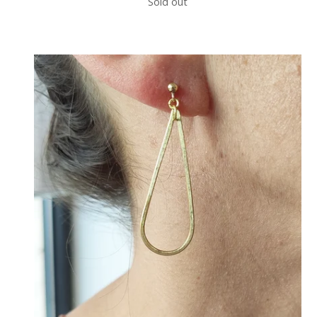
Sold out