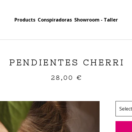
Products
Conspiradoras
Showroom - Taller
PENDIENTES CHERRI
28,00
€