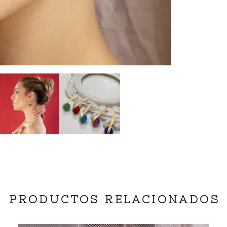
PRODUCTOS RELACIONADOS