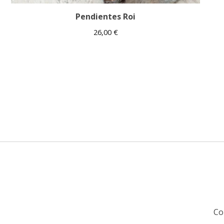
Pendientes Roi
26,00
€
Co