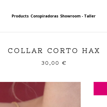
Products
Conspiradoras
Showroom - Taller
COLLAR CORTO HAX
30,00
€